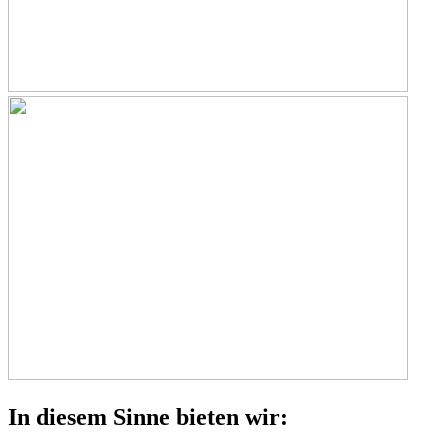
In diesem Sinne bieten wir: