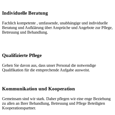
Individuelle Beratung
Fachlich kompetente , umfassende, unabhängige und individuelle
Beratung und Aufklärung über Ansprüche und Angebote zur Pflege,
Betreuung und Behandlung.
Qualifizierte Pflege
Gehen Sie davon aus, dass unser Personal die notwendige
Qualifikation für die entsprechende Aufgabe ausweist.
Kommunikation und Kooperation
Gemeinsam sind wir stark. Daher pflegen wir eine enge Beziehung
zu allen an Ihrer Behandlung, Betreuung und Pflege Beteiligten
Kooperationspartner.