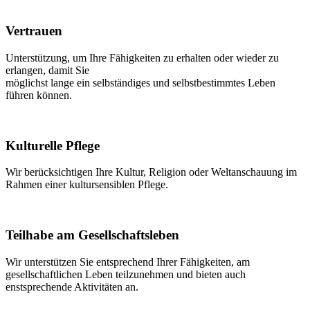
Vertrauen
Unterstützung, um Ihre Fähigkeiten zu erhalten oder wieder zu
erlangen, damit Sie
möglichst lange ein selbständiges und selbstbestimmtes Leben
führen können.
Kulturelle Pflege
Wir berücksichtigen Ihre Kultur, Religion oder Weltanschauung im
Rahmen einer kultursensiblen Pflege.
Teilhabe am Gesellschaftsleben
Wir unterstützen Sie entsprechend Ihrer Fähigkeiten, am
gesellschaftlichen Leben teilzunehmen und bieten auch
enstsprechende Aktivitäten an.