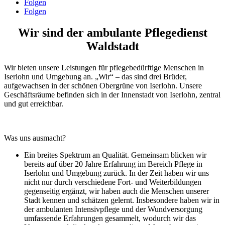
Folgen
Folgen
Wir sind der ambulante Pflegedienst
Waldstadt
Wir bieten unsere Leistungen für pflegebedürftige Menschen in
Iserlohn und Umgebung an. „Wir“ – das sind drei Brüder,
aufgewachsen in der schönen Obergrüne von Iserlohn. Unsere
Geschäftsräume befinden sich in der Innenstadt von Iserlohn, zentral
und gut erreichbar.
Was uns ausmacht?
Ein breites Spektrum an Qualität. Gemeinsam blicken wir
bereits auf über 20 Jahre Erfahrung im Bereich Pflege in
Iserlohn und Umgebung zurück. In der Zeit haben wir uns
nicht nur durch verschiedene Fort- und Weiterbildungen
gegenseitig ergänzt, wir haben auch die Menschen unserer
Stadt kennen und schätzen gelernt. Insbesondere haben wir in
der ambulanten Intensivpflege und der Wundversorgung
umfassende Erfahrungen gesammelt, wodurch wir das