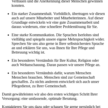
Vertrauen und die Anerkennung dieser Menschen gewinnen
konnten.
Ein starker Zusammenhalt. Vorbildlich, übertragen wir diesen
auch auf unsere Mitarbeiter und Mitarbeiterinnen. Auf dieser
Grundlage entwickeln wir eine gute Zusammenarbeit und
daraus wiederum, eine schnellere Problemlösung für Sie.
Eine starke Kommunikation. Die Sprachen Iserlohns sind
vielfältig und spiegeln unsere eigene Mehrsprachigkeit wider.
Sprechen Sie uns also gerne in Ihrer selbstsichersten Sprache
an und erklären Sie uns, was Ihnen für Ihre Pflege und
Betreuung wichtig ist.
Ein besonderes Verständnis für Ihre Kultur, Religion oder
auch Weltanschauung. Daran passen wir unsere Pflege an.
Ein besonderes Verständnis dafür, warum Menschen
Menschen brauchen. Menschen sind zur Gemeinschaft
geschaffen. Zu nichts anderem entwickelt sich auch unser
Pflegedienst, zu Ihrer Gemeinschaft.
Damit gewährleisten wir also den ersten wichtigen Schritt Ihrer
Versorgung: eine umfassende, optimale Beratung.
Kontaktieren Sie uns dazu oder schauen Sie gerne persönlich bei