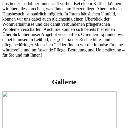
uns in der Iserlohner Innenstadt vorbei. Bei einem Kaffee, können
wir über alles sprechen, was Ihnen am Herzen liegt. Aber auch ein
Hausbesuch ist natürlich möglich. In Ihrem häuslichen Umfeld,
können wir uns dabei auch gleichzeitig einen Überblick der
Wohnverhältnisse und der damit verbundenen pflegerischen
Probleme verschaffen. Auch Sie können sich bereits hier einen
Überblick über unser Angebot verschaffen. Orientierung finden wir
dabei in unserem Leitbild, der „Charta der Rechte hilfe- und
pflegebedürftiger Menschen “. Hier finden wir die Impulse für eine
würdevolle und umfassende Pflege, Betreuung und Unterstützung –
für Sie und mit Ihnen!
Gallerie