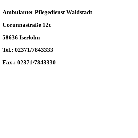
Ambulanter Pflegedienst Waldstadt
Corunnastraße 12c
58636 Iserlohn
Tel.: 02371/7843333
Fax.: 02371/7843330