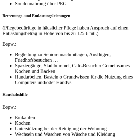
Sondennahrung über PEG
Betreuungs- und Entlastungsleistungen
(Pflegebedürftige in häuslicher Pflege haben Anspruch auf einen
Entlastungsbetrag in Höhe von bis zu 125 € mtl.)
Bspw.:
Begleitung zu Seniorennachmittagen, Ausflügen,
Friedhofsbesuchen …
Spaziergänge, Stadtbummel, Cafe-Besuch o Gemeinsames
Kochen und Backen
Handarbeiten, Basteln o Grundwissen für die Nutzung eines
Computers und/oder Handys
Haushaltshilfe
Bspw.:
Einkaufen
Kochen
Unterstützung bei der Reinigung der Wohnung
Wechseln und Waschen von Wäsche und Kleidung