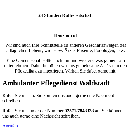
24 Stunden Rufbereitschaft
Hausnotruf
Wir sind auch Ihre Schnittstelle zu anderen Geschäftszweigen des
alltäglichen Lebens, wie bspw. Ärzte, Friseure, Podologen, usw.
Eine Gemeinschaft sollte auch hin und wieder etwas gemeinsam
unternehmen: Daher bemühen wir uns gemeinsame Anlässe in den
Pflegealltag zu integrieren. Wirken Sie dabei gerne mit.
Ambulanter Pflegedienst Waldstadt
Rufen Sie uns an. Sie können uns auch gerne eine Nachricht
schreiben.
Rufen Sie uns unter der Nummer
02371/7843333
an. Sie können
uns auch gerne eine Nachsricht schreiben.
Anrufen