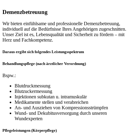
Demenzbetreuung
Wir bieten einfühlsame und professionelle Demenzbetreuung,
individuell auf die Bedürfnisse Ihres Angehörigen zugeschnitten.
Unser Ziel ist es, Lebensqualität und Sicherheit zu fördern – mit
Herz und Fachkompetenz.
Daraus ergibt sich folgendes Leistungsspektrum
Behandlungspflege (nach ärztlicher Verordnung)
Bspw.:
Blutdruckmessung
Blutzuckermessung
Injektionen subkutan u. intramuskulär
Medikamente stellen und verabreichen
An- und Ausziehen von Kompressionsstrümpfen
Wund- und Dekubitusversorgung durch unseren
Wundexperten
Pflegeleistungen (Körperpflege)