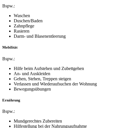
Bspw.:
Waschen
Duschen/Baden
Zahnpflege
Rasieren
Darm- und Blasenentleerung
Mobilität
Bspw.:
Hilfe beim Aufstehen und Zubettgehen
An- und Auskleiden
Gehen, Stehen, Treppen steigen
Verlassen und Wiederaufsuchen der Wohnung
Bewegungsübungen
Ernährung
Bspw.:
Mundgerechtes Zubereiten
Hilfestellung bei der Nahrungsaufnahme