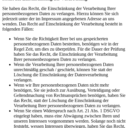
Sie haben das Recht, die Einschränkung der Verarbeitung Ihrer
personenbezogenen Daten zu verlangen. Hierzu können Sie sich
jederzeit unter der im Impressum angegebenen Adresse an uns
wenden. Das Recht auf Einschränkung der Verarbeitung besteht in
folgenden Fällen:
Wenn Sie die Richtigkeit Ihrer bei uns gespeicherten
personenbezogenen Daten bestreiten, benötigen wir in der
Regel Zeit, um dies zu überprüfen. Für die Dauer der Prüfung
haben Sie das Recht, die Einschränkung der Verarbeitung
Ihrer personenbezogenen Daten zu verlangen.
Wenn die Verarbeitung Ihrer personenbezogenen Daten
unrechtmäßig geschah / geschieht, können Sie statt der
Löschung die Einschränkung der Datenverarbeitung
verlangen.
Wenn wir Ihre personenbezogenen Daten nicht mehr
benötigen, Sie sie jedoch zur Ausübung, Verteidigung oder
Geltendmachung von Rechtsansprüchen benötigen, haben Sie
das Recht, statt der Löschung die Einschränkung der
Verarbeitung Ihrer personenbezogenen Daten zu verlangen.
Wenn Sie einen Widerspruch nach Art. 21 Abs. 1 DSGVO
eingelegt haben, muss eine Abwägung zwischen Ihren und
unseren Interessen vorgenommen werden. Solange noch nicht
feststeht, wessen Interessen überwiegen, haben Sie das Recht,