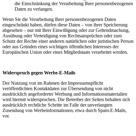
die Einschränkung der Verarbeitung Ihrer personenbezogenen
Daten zu verlangen.
Wenn Sie die Verarbeitung Ihrer personenbezogenen Daten
eingeschränkt haben, dürfen diese Daten – von ihrer Speicherung
abgesehen – nur mit Ihrer Einwilligung oder zur Geltendmachung,
Ausübung oder Verteidigung von Rechtsansprüchen oder zum
Schutz der Rechte einer anderen natürlichen oder juristischen Person
oder aus Gründen eines wichtigen öffentlichen Interesses der
Europäischen Union oder eines Mitgliedstaats verarbeitet werden.
Widerspruch gegen Werbe-E-Mails
Der Nutzung von im Rahmen der Impressumspflicht
veröffentlichten Kontaktdaten zur Übersendung von nicht
ausdrücklich angeforderter Werbung und Informationsmaterialien
wird hiermit widersprochen. Die Betreiber der Seiten behalten sich
ausdrücklich rechtliche Schritte im Falle der unverlangten
Zusendung von Werbeinformationen, etwa durch Spam-E-Mails,
vor.