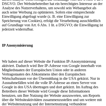
DSGVO. Der Websitebetreiber hat ein berechtigtes Interesse an der
Analyse des Nutzerverhaltens, um sowohl sein Webangebot als
auch seine Werbung zu optimieren. Sofern eine entsprechende
Einwilligung abgefragt wurde (z. B. eine Einwilligung zur
Speicherung von Cookies), erfolgt die Verarbeitung ausschließlich
auf Grundlage von Art. 6 Abs. 1 lit. a DSGVO; die Einwilligung ist
jederzeit widerrufbar.
IP Anonymisierung
Wir haben auf dieser Website die Funktion IP-Anonymisierung
aktiviert. Dadurch wird Ihre IP-Adresse von Google innerhalb von
Mitgliedstaaten der Europäischen Union oder in anderen
Vertragsstaaten des Abkommens über den Europäischen
Wirtschaftsraum vor der Übermittlung in die USA gekürzt. Nur in
Ausnahmefällen wird die volle IP-Adresse an einen Server von
Google in den USA übertragen und dort gekürzt. Im Auftrag des
Betreibers dieser Website wird Google diese Informationen
benutzen, um Ihre Nutzung der Website auszuwerten, um Reports
über die Websiteaktivitäten zusammenzustellen und um weitere mit
der Websitenutzung und der Internetnutzung verbundene