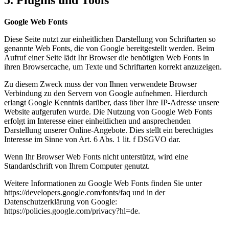
Google Web Fonts
Diese Seite nutzt zur einheitlichen Darstellung von Schriftarten so
genannte Web Fonts, die von Google bereitgestellt werden. Beim
Aufruf einer Seite lädt Ihr Browser die benötigten Web Fonts in
ihren Browsercache, um Texte und Schriftarten korrekt anzuzeigen.
Zu diesem Zweck muss der von Ihnen verwendete Browser
Verbindung zu den Servern von Google aufnehmen. Hierdurch
erlangt Google Kenntnis darüber, dass über Ihre IP-Adresse unsere
Website aufgerufen wurde. Die Nutzung von Google Web Fonts
erfolgt im Interesse einer einheitlichen und ansprechenden
Darstellung unserer Online-Angebote. Dies stellt ein berechtigtes
Interesse im Sinne von Art. 6 Abs. 1 lit. f DSGVO dar.
Wenn Ihr Browser Web Fonts nicht unterstützt, wird eine
Standardschrift von Ihrem Computer genutzt.
Weitere Informationen zu Google Web Fonts finden Sie unter
https://developers.google.com/fonts/faq und in der
Datenschutzerklärung von Google:
https://policies.google.com/privacy?hl=de.