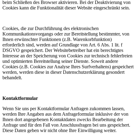
beim Schließen des Browser aktivieren. Bei der Deaktivierung von
Cookies kann die Funktionalität dieser Website eingeschränkt sein.
Cookies, die zur Durchführung des elektronischen
Kommunikationsvorgangs oder zur Bereitstellung bestimmter, von
Ihnen erwünschter Funktionen (z.B. Warenkorbfunktion)
erforderlich sind, werden auf Grundlage von Art. 6 Abs. 1 lit. f
DSGVO gespeichert. Der Websitebetreiber hat ein berechtigtes
Interesse an der Speicherung von Cookies zur technisch fehlerfreien
und optimierten Bereitstellung seiner Dienste. Soweit andere
Cookies (z.B. Cookies zur Analyse Ihres Surfverhaltens) gespeichert
werden, werden diese in dieser Datenschutzerklärung gesondert
behandelt.
Kontaktformular
Wenn Sie uns per Kontaktformular Anfragen zukommen lassen,
werden Ihre Angaben aus dem Anfrageformular inklusive der von
Ihnen dort angegebenen Kontaktdaten zwecks Bearbeitung der
Anfrage und für den Fall von Anschlussfragen bei uns gespeichert.
Diese Daten geben wir nicht ohne Ihre Einwilligung weiter.