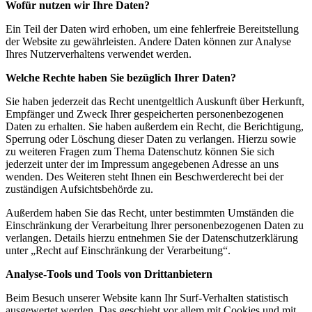
Wofür nutzen wir Ihre Daten?
Ein Teil der Daten wird erhoben, um eine fehlerfreie Bereitstellung
der Website zu gewährleisten. Andere Daten können zur Analyse
Ihres Nutzerverhaltens verwendet werden.
Welche Rechte haben Sie bezüglich Ihrer Daten?
Sie haben jederzeit das Recht unentgeltlich Auskunft über Herkunft,
Empfänger und Zweck Ihrer gespeicherten personenbezogenen
Daten zu erhalten. Sie haben außerdem ein Recht, die Berichtigung,
Sperrung oder Löschung dieser Daten zu verlangen. Hierzu sowie
zu weiteren Fragen zum Thema Datenschutz können Sie sich
jederzeit unter der im Impressum angegebenen Adresse an uns
wenden. Des Weiteren steht Ihnen ein Beschwerderecht bei der
zuständigen Aufsichtsbehörde zu.
Außerdem haben Sie das Recht, unter bestimmten Umständen die
Einschränkung der Verarbeitung Ihrer personenbezogenen Daten zu
verlangen. Details hierzu entnehmen Sie der Datenschutzerklärung
unter „Recht auf Einschränkung der Verarbeitung“.
Analyse-Tools und Tools von Drittanbietern
Beim Besuch unserer Website kann Ihr Surf-Verhalten statistisch
ausgewertet werden. Das geschieht vor allem mit Cookies und mit