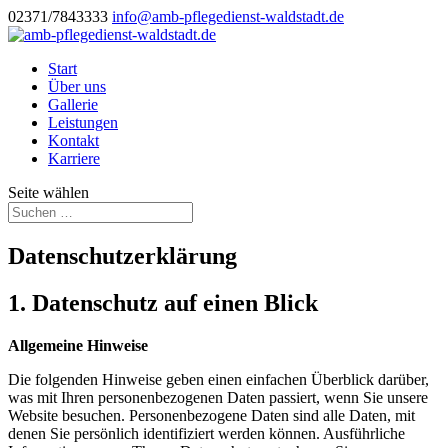
02371/7843333
info@amb-pflegedienst-waldstadt.de
Start
Über uns
Gallerie
Leistungen
Kontakt
Karriere
Seite wählen
Datenschutzerklärung
1. Datenschutz auf einen Blick
Allgemeine Hinweise
Die folgenden Hinweise geben einen einfachen Überblick darüber,
was mit Ihren personenbezogenen Daten passiert, wenn Sie unsere
Website besuchen. Personenbezogene Daten sind alle Daten, mit
denen Sie persönlich identifiziert werden können. Ausführliche