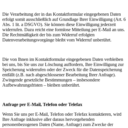
Die Verarbeitung der in das Kontaktformular eingegebenen Daten
erfolgt somit ausschließlich auf Grundlage Ihrer Einwilligung (Art. 6
Abs. 1 lit. a DSGVO). Sie können diese Einwilligung jederzeit
widerrufen. Dazu reicht eine formlose Mitteilung per E-Mail an uns.
Die Rechtmäßigkeit der bis zum Widerruf erfolgten
Datenverarbeitungsvorgänge bleibt vom Widerruf unberührt.
Die von Ihnen im Kontaktformular eingegebenen Daten verbleiben
bei uns, bis Sie uns zur Löschung auffordern, Ihre Einwilligung zur
Speicherung widerrufen oder der Zweck für die Datenspeicherung
entfällt (z.B. nach abgeschlossener Bearbeitung Ihrer Anfrage).
Zwingende gesetzliche Bestimmungen – insbesondere
Aufbewahrungsfristen – bleiben unberührt.
Anfrage per E-Mail, Telefon oder Telefax
Wenn Sie uns per E-Mail, Telefon oder Telefax kontaktieren, wird
Ihre Anfrage inklusive aller daraus hervorgehenden
personenbezogenen Daten (Name, Anfrage) zum Zwecke der