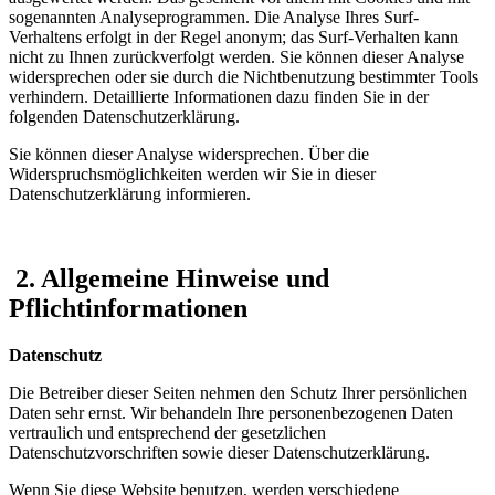
sogenannten Analyseprogrammen. Die Analyse Ihres Surf-
Verhaltens erfolgt in der Regel anonym; das Surf-Verhalten kann
nicht zu Ihnen zurückverfolgt werden. Sie können dieser Analyse
widersprechen oder sie durch die Nichtbenutzung bestimmter Tools
verhindern. Detaillierte Informationen dazu finden Sie in der
folgenden Datenschutzerklärung.
Sie können dieser Analyse widersprechen. Über die
Widerspruchsmöglichkeiten werden wir Sie in dieser
Datenschutzerklärung informieren.
2. Allgemeine Hinweise und
Pflichtinformationen
Datenschutz
Die Betreiber dieser Seiten nehmen den Schutz Ihrer persönlichen
Daten sehr ernst. Wir behandeln Ihre personenbezogenen Daten
vertraulich und entsprechend der gesetzlichen
Datenschutzvorschriften sowie dieser Datenschutzerklärung.
Wenn Sie diese Website benutzen, werden verschiedene