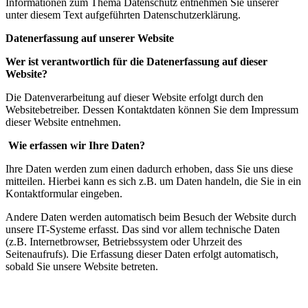
Informationen zum Thema Datenschutz entnehmen Sie unserer
unter diesem Text aufgeführten Datenschutzerklärung.
Datenerfassung auf unserer Website
Wer ist verantwortlich für die Datenerfassung auf dieser
Website?
Die Datenverarbeitung auf dieser Website erfolgt durch den
Websitebetreiber. Dessen Kontaktdaten können Sie dem Impressum
dieser Website entnehmen.
Wie erfassen wir Ihre Daten?
Ihre Daten werden zum einen dadurch erhoben, dass Sie uns diese
mitteilen. Hierbei kann es sich z.B. um Daten handeln, die Sie in ein
Kontaktformular eingeben.
Andere Daten werden automatisch beim Besuch der Website durch
unsere IT-Systeme erfasst. Das sind vor allem technische Daten
(z.B. Internetbrowser, Betriebssystem oder Uhrzeit des
Seitenaufrufs). Die Erfassung dieser Daten erfolgt automatisch,
sobald Sie unsere Website betreten.