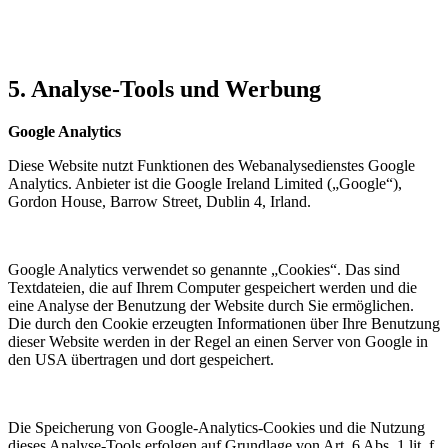
5.
Analyse-Tools
und Werbung
Google Analytics
Diese Website nutzt Funktionen des Webanalysedienstes Google
Analytics. Anbieter ist die Google Ireland Limited („Google“),
Gordon House, Barrow Street, Dublin 4, Irland.
Google Analytics verwendet so genannte „Cookies“. Das sind
Textdateien, die auf Ihrem Computer gespeichert werden und die
eine Analyse der Benutzung der Website durch Sie ermöglichen.
Die durch den Cookie erzeugten Informationen über Ihre Benutzung
dieser Website werden in der Regel an einen Server von Google in
den USA übertragen und dort gespeichert.
Die Speicherung von Google-Analytics-Cookies und die Nutzung
dieses Analyse-Tools erfolgen auf Grundlage von Art. 6 Abs. 1 lit. f