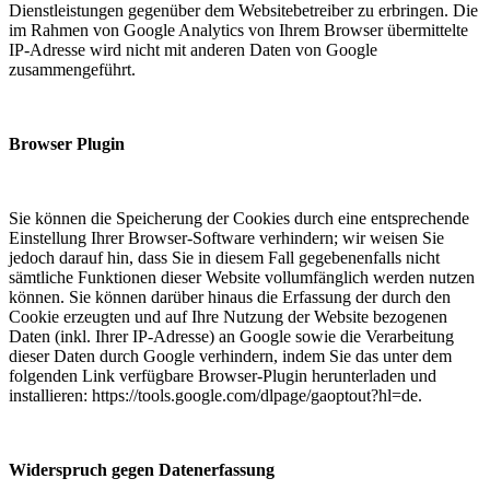
Dienstleistungen gegenüber dem Websitebetreiber zu erbringen. Die
im Rahmen von Google Analytics von Ihrem Browser übermittelte
IP-Adresse wird nicht mit anderen Daten von Google
zusammengeführt.
Browser Plugin
Sie können die Speicherung der Cookies durch eine entsprechende
Einstellung Ihrer Browser-Software verhindern; wir weisen Sie
jedoch darauf hin, dass Sie in diesem Fall gegebenenfalls nicht
sämtliche Funktionen dieser Website vollumfänglich werden nutzen
können. Sie können darüber hinaus die Erfassung der durch den
Cookie erzeugten und auf Ihre Nutzung der Website bezogenen
Daten (inkl. Ihrer IP-Adresse) an Google sowie die Verarbeitung
dieser Daten durch Google verhindern, indem Sie das unter dem
folgenden Link verfügbare Browser-Plugin herunterladen und
installieren: https://tools.google.com/dlpage/gaoptout?hl=de.
Widerspruch gegen Datenerfassung