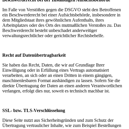
Im Falle von Verstößen gegen die DSGVO steht den Betroffenen
ein Beschwerderecht bei einer Aufsichtsbehörde, insbesondere in
dem Mitgliedstaat ihres gewöhnlichen Aufenthalts, ihres
Arbeitsplatzes oder des Orts des mutmaßlichen Verstoßes zu. Das
Beschwerderecht besteht unbeschadet anderweitiger
verwaltungsrechtlicher oder gerichtlicher Rechtsbehelfe.
Recht auf Datenübertragbarkeit
Sie haben das Recht, Daten, die wir auf Grundlage Ihrer
Einwilligung oder in Erfüllung eines Vertrags automatisiert
verarbeiten, an sich oder an einen Dritten in einem gängigen,
maschinenlesbaren Format aushändigen zu lassen. Sofern Sie die
direkte Übertragung der Daten an einen anderen Verantwortlichen
verlangen, erfolgt dies nur, soweit es technisch machbar ist.
SSL- bzw. TLS-Verschlüsselung
Diese Seite nutzt aus Sicherheitsgründen und zum Schutz der
Übertragung vertraulicher Inhalte, wie zum Beispiel Bestellungen