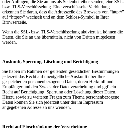
oder Anfragen, die Sie an uns als Seitenbetreiber senden, eine SSL-
bzw. TLS-Verschlüsselung. Eine verschlüsselte Verbindung
erkennen Sie daran, dass die Adresszeile des Browsers von “http://”
auf “https://” wechselt und an dem Schloss-Symbol in Ihrer
Browserzeile.
Wenn die SSL- bzw. TLS-Verschlüsselung aktiviert ist, können die
Daten, die Sie an uns übermitteln, nicht von Dritten mitgelesen
werden.
Auskunft, Sperrung, Löschung und Berichtigung
Sie haben im Rahmen der geltenden gesetzlichen Bestimmungen
jederzeit das Recht auf unentgeltliche Auskunft über Ihre
gespeicherten personenbezogenen Daten, deren Herkunft und
Empfänger und den Zweck der Datenverarbeitung und ggf. ein
Recht auf Berichtigung, Sperrung oder Löschung dieser Daten.
Hierzu sowie zu weiteren Fragen zum Thema personenbezogene
Daten können Sie sich jederzeit unter der im Impressum
angegebenen Adresse an uns wenden.
Recht auf Einschränkung der Verarbeitung