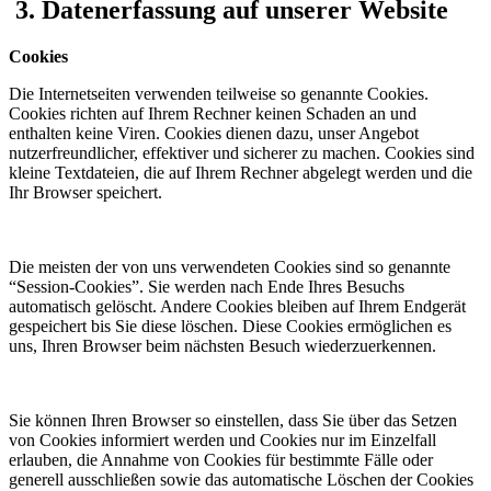
3.
Datenerfassung auf unserer Website
Cookies
Die Internetseiten verwenden teilweise so genannte Cookies.
Cookies richten auf Ihrem Rechner keinen Schaden an und
enthalten keine Viren. Cookies dienen dazu, unser Angebot
nutzerfreundlicher, effektiver und sicherer zu machen. Cookies sind
kleine Textdateien, die auf Ihrem Rechner abgelegt werden und die
Ihr Browser speichert.
Die meisten der von uns verwendeten Cookies sind so genannte
“Session-Cookies”. Sie werden nach Ende Ihres Besuchs
automatisch gelöscht. Andere Cookies bleiben auf Ihrem Endgerät
gespeichert bis Sie diese löschen. Diese Cookies ermöglichen es
uns, Ihren Browser beim nächsten Besuch wiederzuerkennen.
Sie können Ihren Browser so einstellen, dass Sie über das Setzen
von Cookies informiert werden und Cookies nur im Einzelfall
erlauben, die Annahme von Cookies für bestimmte Fälle oder
generell ausschließen sowie das automatische Löschen der Cookies