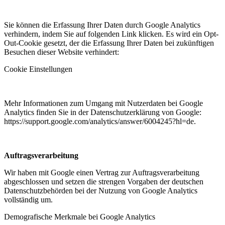
Sie können die Erfassung Ihrer Daten durch Google Analytics
verhindern, indem Sie auf folgenden Link klicken. Es wird ein Opt-
Out-Cookie gesetzt, der die Erfassung Ihrer Daten bei zukünftigen
Besuchen dieser Website verhindert:
Cookie Einstellungen
Mehr Informationen zum Umgang mit Nutzerdaten bei Google
Analytics finden Sie in der Datenschutzerklärung von Google:
https://support.google.com/analytics/answer/6004245?hl=de.
Auftragsverarbeitung
Wir haben mit Google einen Vertrag zur Auftragsverarbeitung
abgeschlossen und setzen die strengen Vorgaben der deutschen
Datenschutzbehörden bei der Nutzung von Google Analytics
vollständig um.
Demografische Merkmale bei Google Analytics