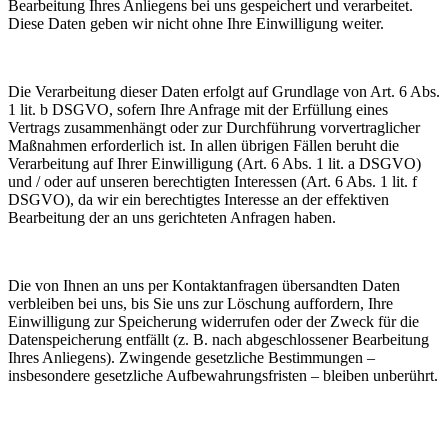
Bearbeitung Ihres Anliegens bei uns gespeichert und verarbeitet.
Diese Daten geben wir nicht ohne Ihre Einwilligung weiter.
Die Verarbeitung dieser Daten erfolgt auf Grundlage von Art. 6 Abs.
1 lit. b DSGVO, sofern Ihre Anfrage mit der Erfüllung eines
Vertrags zusammenhängt oder zur Durchführung vorvertraglicher
Maßnahmen erforderlich ist. In allen übrigen Fällen beruht die
Verarbeitung auf Ihrer Einwilligung (Art. 6 Abs. 1 lit. a DSGVO)
und / oder auf unseren berechtigten Interessen (Art. 6 Abs. 1 lit. f
DSGVO), da wir ein berechtigtes Interesse an der effektiven
Bearbeitung der an uns gerichteten Anfragen haben.
Die von Ihnen an uns per Kontaktanfragen übersandten Daten
verbleiben bei uns, bis Sie uns zur Löschung auffordern, Ihre
Einwilligung zur Speicherung widerrufen oder der Zweck für die
Datenspeicherung entfällt (z. B. nach abgeschlossener Bearbeitung
Ihres Anliegens). Zwingende gesetzliche Bestimmungen –
insbesondere gesetzliche Aufbewahrungsfristen – bleiben unberührt.